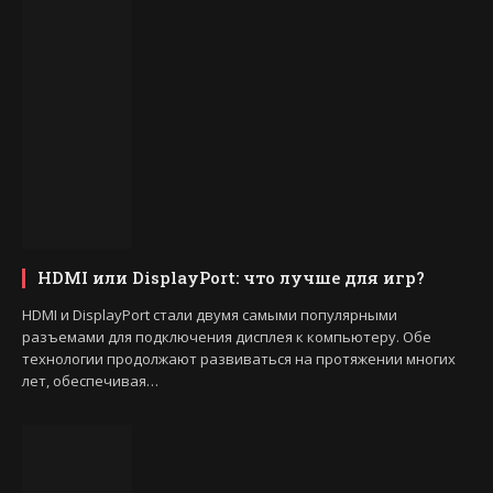
HDMI или DisplayPort: что лучше для игр?
HDMI и DisplayPort стали двумя самыми популярными
разъемами для подключения дисплея к компьютеру. Обе
технологии продолжают развиваться на протяжении многих
лет, обеспечивая…