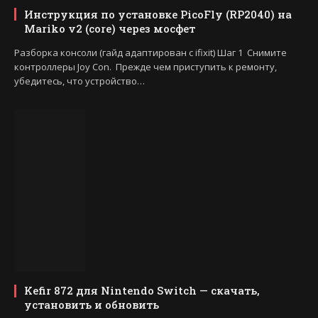
Инструкция по установке PicoFly (RP2040) на
Mariko v2 (core) через мосфет
Разборка консоли (гайд адаптирован с ifixit) Шаг 1 Снимите
контроллеры Joy Con. Прежде чем приступить к ремонту,
убедитесь, что устройство…
Kefir 872 для Nintendo Switch — скачать,
установить и обновить