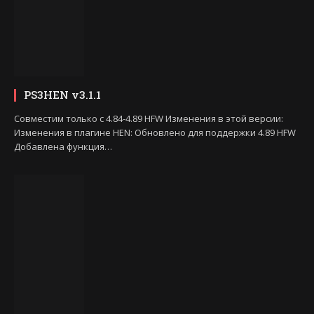
PS3HEN v3.1.1
Совместим только с 4.84-4.89 HFW Изменения в этой версии:
Изменения в плагине HEN: Обновлено для поддержки 4.89 HFW
Добавлена функция…