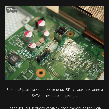
Большой разъём для подключения БП, а также питание и
SATA оптического привода
Надеемся, вы немного утолили свое любопытство. Если