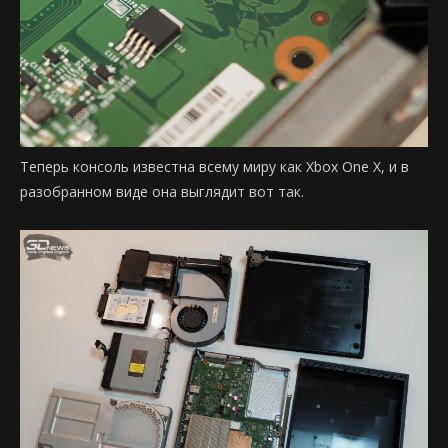
Теперь консоль известна всему миру как Xbox One X, и в
разобранном виде она выглядит вот так.