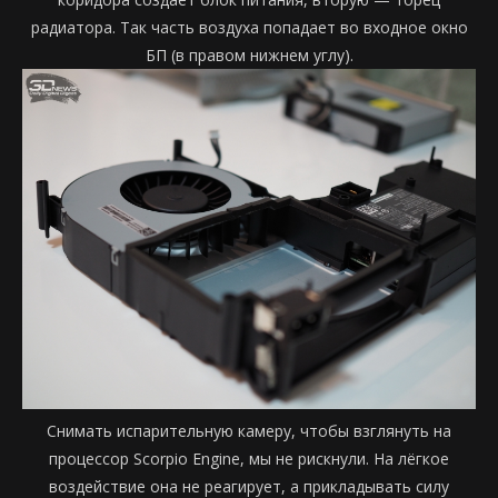
радиатора. Так часть воздуха попадает во входное окно
БП (в правом нижнем углу).
Снимать испарительную камеру, чтобы взглянуть на
процессор Scorpio Engine, мы не рискнули. На лёгкое
воздействие она не реагирует, а прикладывать силу