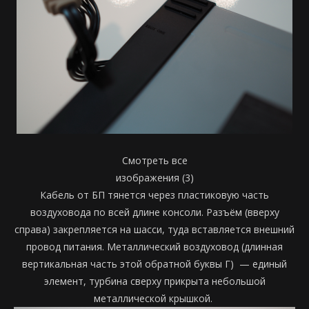
Смотреть все
изображения (3)
Кабель от БП тянется через пластиковую часть
воздуховода по всей длине консоли. Разъём (вверху
справа) закрепляется на шасси, туда вставляется внешний
провод питания. Металлический воздуховод (длинная
вертикальная часть этой обратной буквы Г)
— единый
элемент, турбина сверху прикрыта небольшой
металлической крышкой.