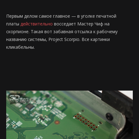
Первым делом самое главное — в уголке печатной
платы
действительно
восседает Мастер Чиф на
скорпионе. Такая вот забавная отсылка к рабочему
названию системы, Project Scorpio. Все картинки
кликабельны.