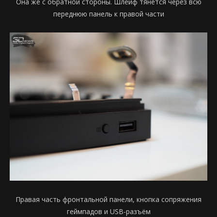
Она же с обратной стороны. Шлейф тянется через всю
переднюю панель к правой части
Правая часть фронтальной панели, кнопка сопряжения
геймпадов и USB-разъём