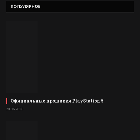
ПОПУЛЯРНОЕ
Официальные прошивки PlayStation 5
28.06.2026