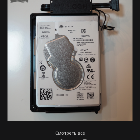
Смотреть все