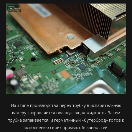
На этапе производства через трубку в испарительную
камеру заправляется охлаждающая жидкость. Затем
трубка запаивается, и герметичный «бутерброд» готов к
исполнению своих прямых обязанностей