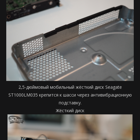
2,5-дюймовый мобильный жёсткий диск Seagate
ST1000LM035 крепится к шасси через антивибрационную
подставку.
Жёсткий диск