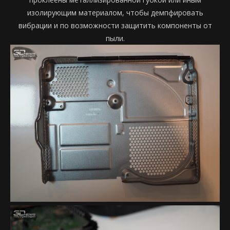
изолирующим материалом, чтобы демпфировать
вибрации и по возможности защитить компоненты от
пыли.