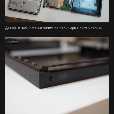
Давайте поближе взглянем на некоторые компоненты.