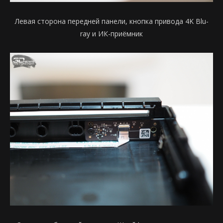
Левая сторона передней панели, кнопка привода 4K Blu-
ray и ИК-приёмник