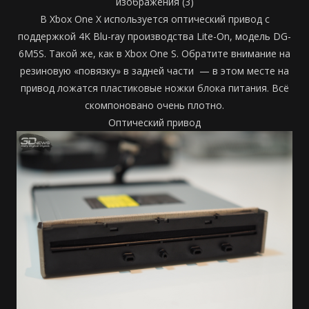
изображения (3)
В Xbox One X используется оптический привод с
поддержкой 4K Blu-ray производства Lite-On, модель DG-
6M5S. Такой же, как в Xbox One S. Обратите внимание на
резиновую «повязку» в задней части — в этом месте на
привод ложатся пластиковые ножки блока питания. Всё
скомпоновано очень плотно.
Оптический привод