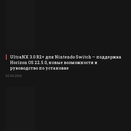
UltraNX 3.0 R2+ для Nintendo Switch — поддержка
Horizon OS 22.5.0, новые возможности и
руководство по установке
02.06.2026