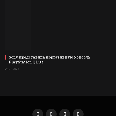
Sony представила портативную консоль
PlayStation Q Lite
25.05.2023