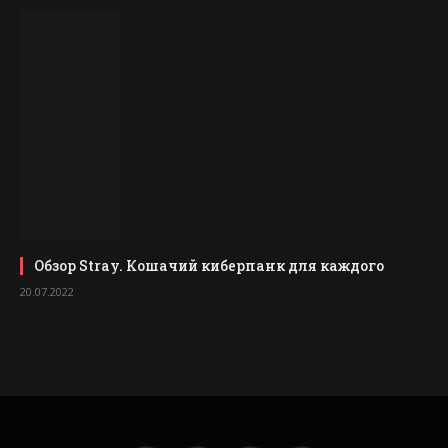
Обзор Stray. Кошачий киберпанк для каждого
20.07.2022