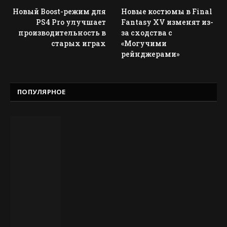
Новый Boost-режим для
Новые костюмы в Final
PS4 Pro улучшает
Fantasy XV изменят из-
производительность в
за сходства с
старых играх
«Могучими
рейнджерами»
ПОПУЛЯРНОЕ