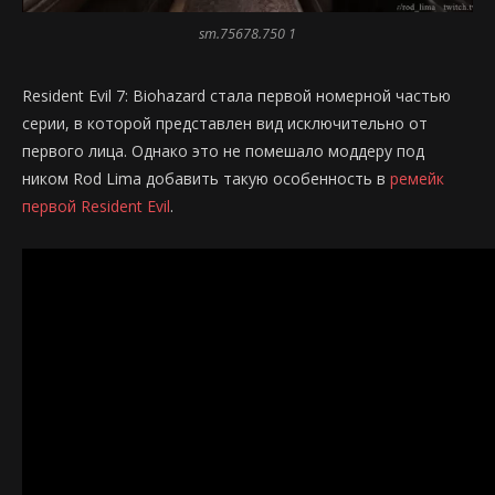
sm.75678.750 1
Resident Evil 7: Biohazard стала первой номерной частью
серии, в которой представлен вид исключительно от
первого лица. Однако это не помешало моддеру под
ником Rod Lima добавить такую особенность в
ремейк
первой Resident Evil
.