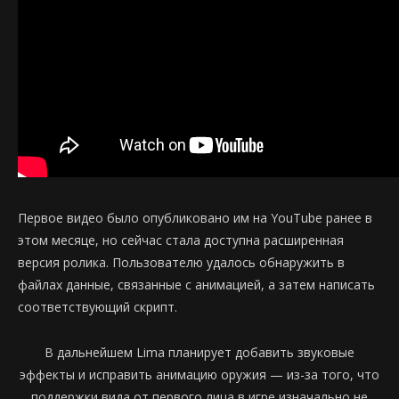
Первое видео было опубликовано им на YouTube ранее в
этом месяце, но сейчас стала доступна расширенная
версия ролика. Пользователю удалось обнаружить в
файлах данные, связанные с анимацией, а затем написать
соответствующий скрипт.
В дальнейшем Lima планирует добавить звуковые
эффекты и исправить анимацию оружия — из-за того, что
поддержки вида от первого лица в игре изначально не