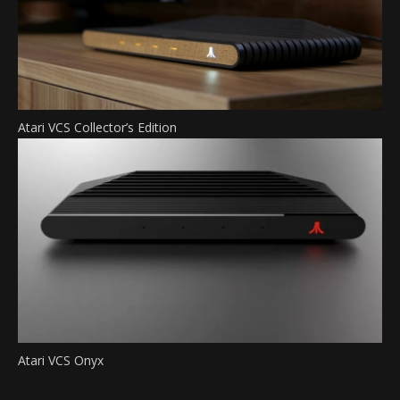
Atari VCS Collector’s Edition
Atari VCS Onyx