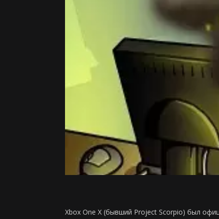
Xbox One X (бывший Project Scorpio) был офи