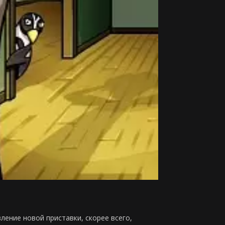
вление новой приставки, скорее всего,