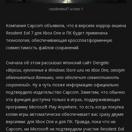
residentevil7 screen 1
Компания Capcom объявила, что в версиях хоррор-экшена
Resident Evil 7 для Xbox One и ПК будет применена
технология, обеспечивающая кроссплатформенную
совместимость файлов сохранений.
Сначала об этом рассказал японский сайт Dengeki:
«Версии, купленные в Windows Store или на Xbox One, смогут
обмениваться данными, что обеспечит совместимость
сохранений»
. Ну а чуть позже информацию официально
подтвердило издательство Capcom. Заметим, что обычно
эта функция доступна только в играх, поддерживающих
программу Microsoft Play Anywhere, то есть когда покупка
копии игры автоматически обеспечивает вас сразу двумя
версиями: для Xbox One и для ПК. Правда, пока что ни
Capcom, ни Microsoft не подтвердили участие Resident Evil