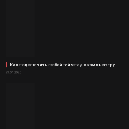
Как подключить любой геймпад к компьютеру
29.01.2025