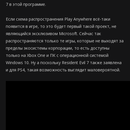
7 в этой программе.
Если схема распространения Play Anywhere всё-таки
появится в игре, то это будет первый такой проект, не
являющийся эксклюзивом Microsoft. Сейчас так
распространяются только те игры, которые не выходят за
пределы экосистемы корпорации, то есть доступны
только на Xbox One и ПК с операционной системой
Windows 10. Ну а поскольку Resident Evil 7 также заявлена
и для PS4, такая возможность выглядит маловероятной.