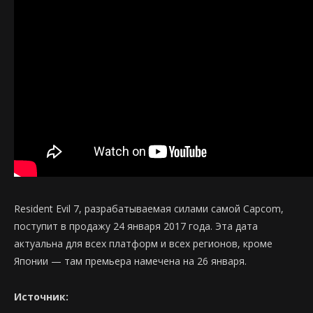
Resident Evil 7, разрабатываемая силами самой Capcom,
поступит в продажу 24 января 2017 года. Эта дата
актуальна для всех платформ и всех регионов, кроме
Японии — там премьера намечена на 26 января.
Источник: