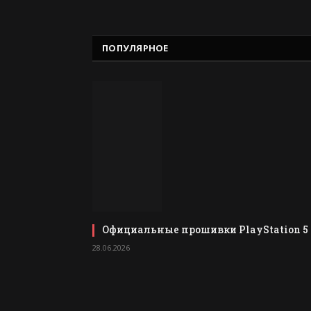
ПОПУЛЯРНОЕ
Официальные прошивки PlayStation 5
28.06.2026