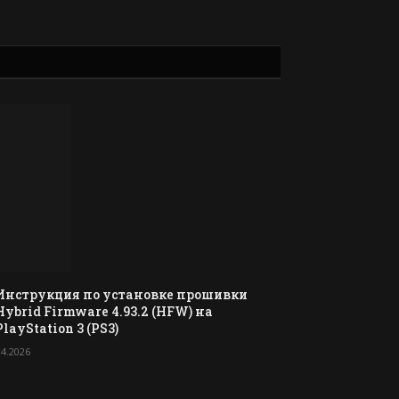
Инструкция по установке прошивки
Hybrid Firmware 4.93.2 (HFW) на
PlayStation 3 (PS3)
04.2026