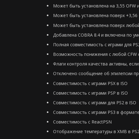
Может быть установлена на 3,55 OFW 
Может быть установлена поверх +3,56 O
Может быть установлена поверх любо
Добавлена COBRA 8.4 ​и включена по у
Полная совместимость с играми для PS
Возможность понижения с любой CFW 
Флаги контроля качества активны, есл
Отключено сообщение об эпилепсии при
Совместимость с играми PSX в ISO
Совместимость с играми PSP в ISO
Совместимость с играми для PS2 в ISO
Совместимость с играми PS3 в формате
Совместимость с ReactPSN
Отображение температуры в XMB в PS2