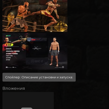
Спойлер:
Описание установки и запуска:
Вложения