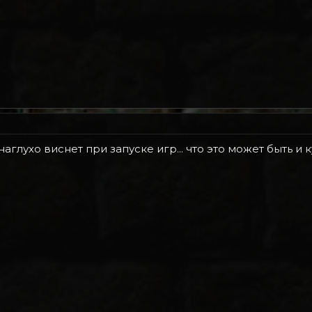
глухо виснет при запуске игр... что это может быть и 