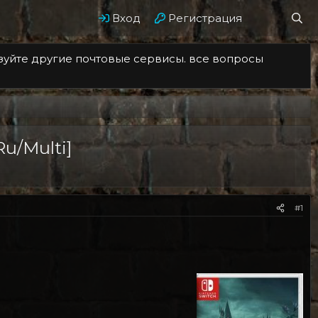
Вход
Регистрация
ьзуйте другие почтовые сервисы. все вопросы
Ru/Multi]
#1