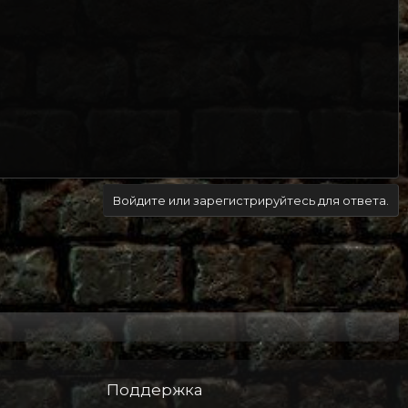
Войдите или зарегистрируйтесь для ответа.
Поддержка