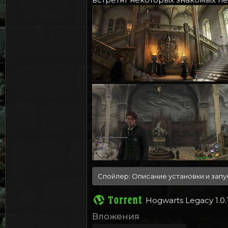
Спойлер:
Описание установки и запу
Hogwarts Legacy 1.0.
Вложения