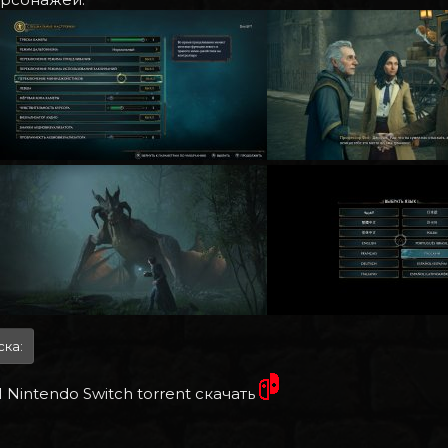
ска:
1 Nintendo Switch torrent скачать