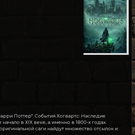
Гарри Поттер". События Хогвартс: Наследие
ачало в XIX веке, а именно в 1800-х годах.
 оригинальной саги найдут множество отсылок и