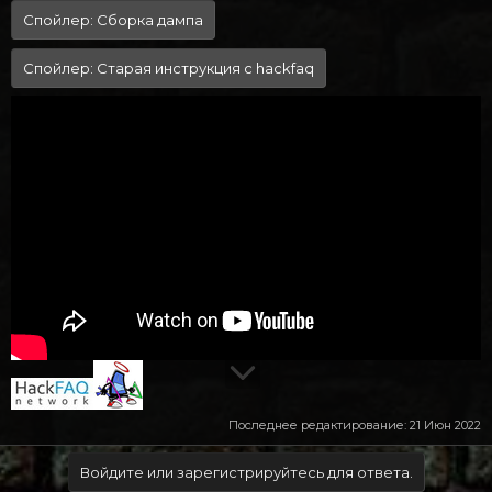
Спойлер:
Сборка дампа
Спойлер:
Старая инструкция с hackfaq
Последнее редактирование:
21 Июн 2022
Войдите или зарегистрируйтесь для ответа.